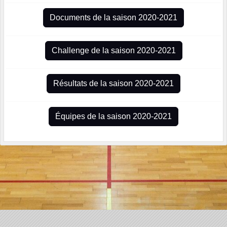
Documents de la saison 2020-2021
Challenge de la saison 2020-2021
Résultats de la saison 2020-2021
Équipes de la saison 2020-2021