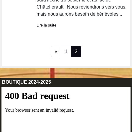
Châtellerault. Nous reviendrons vers vous,
mais nous aurons besoin de bénévoles...
Lire la suite
«
1
2
BOUTIQUE 2024-2025