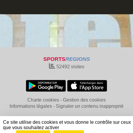
SPORTS
REGIONS
52492
visites
Charte cookies
Gestion des cookies
Informations légales
Signaler un contenu inapproprié
Ce site utilise des cookies et vous donne le contrôle sur ceux
que vous souhaitez activer