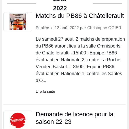
2022
Matchs du PB86 à Châtellerault
Publiée le
12 août 2022
par
Christophe OGIER
Le samedi 27 aout, 2 matchs de préparation
du PB86 auront lieu à la salle Omnisports
de Châtellerault. - 15h00 : Equipe PB86
évoluant en Nationale 2, contre La Roche
Vendée Basket - 18h00 : Equipe PB86
évoluant en Nationale 1, contre les Sables
d'O...
Lire la suite
Demande de licence pour la
saison 22-23