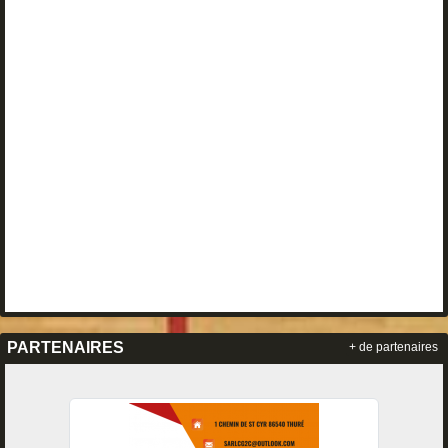
PARTENAIRES
+ de partenaires