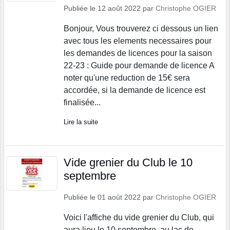
Publiée le
12 août 2022
par
Christophe OGIER
Bonjour, Vous trouverez ci dessous un lien
avec tous les elements necessaires pour
les demandes de licences pour la saison
22-23 : Guide pour demande de licence A
noter qu'une reduction de 15€ sera
accordée, si la demande de licence est
finalisée...
Lire la suite
Vide grenier du Club le 10
septembre
Publiée le
01 août 2022
par
Christophe OGIER
Voici l'affiche du vide grenier du Club, qui
aura lieu le 10 septembre, au lac de