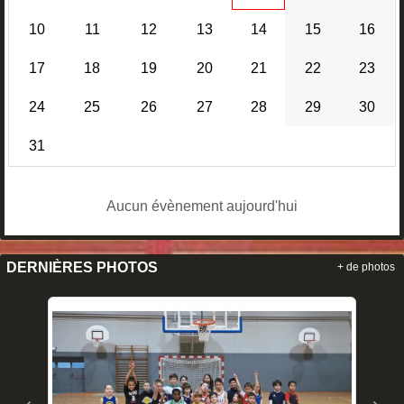
10
11
12
13
14
15
16
17
18
19
20
21
22
23
24
25
26
27
28
29
30
31
Aucun évènement aujourd'hui
DERNIÈRES PHOTOS
+ de photos