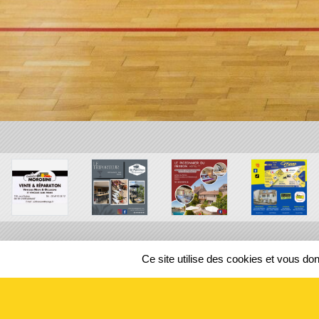
Ce site utilise des cookies et vous do