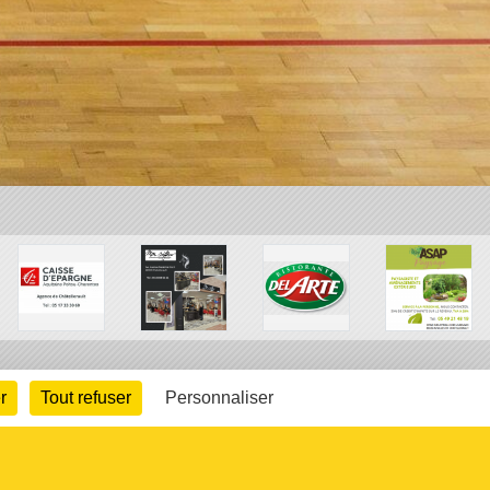
r
Tout refuser
Personnaliser