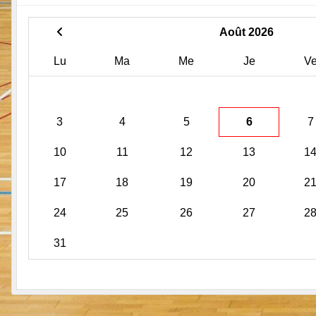
Août 2026
Lu
Ma
Me
Je
V
3
4
5
6
7
10
11
12
13
1
17
18
19
20
2
24
25
26
27
2
31