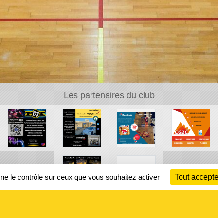
Les partenaires du club
nne le contrôle sur ceux que vous souhaitez activer
Tout accepte