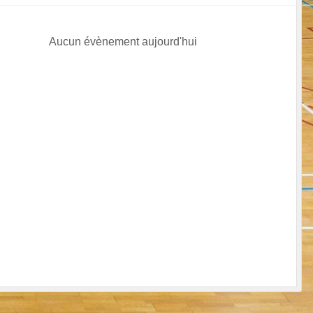
Aucun évènement aujourd'hui