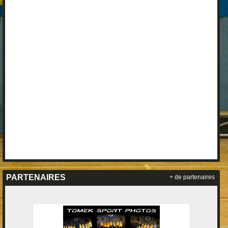
PARTENAIRES
+ de partenaires