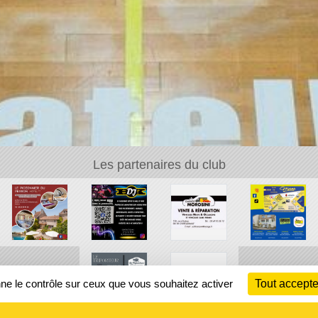
Les partenaires du club
nne le contrôle sur ceux que vous souhaitez activer
Tout accepte