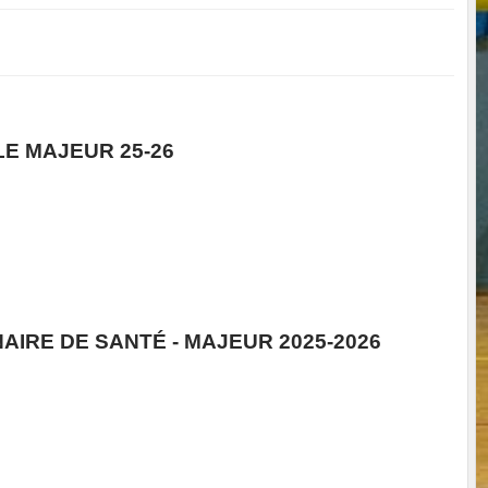
E MAJEUR 25-26
IRE DE SANTÉ - MAJEUR 2025-2026