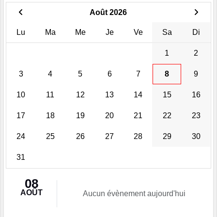
Août 2026
Lu
Ma
Me
Je
Ve
Sa
Di
1
2
3
4
5
6
7
8
9
10
11
12
13
14
15
16
17
18
19
20
21
22
23
24
25
26
27
28
29
30
31
08
AOÛT
Aucun évènement aujourd'hui