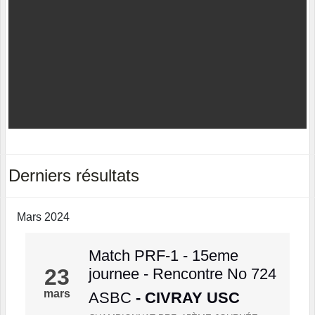
Derniers résultats
Mars 2024
Match PRF-1 - 15eme
23
journee - Rencontre No 724
mars
ASBC
- CIVRAY USC