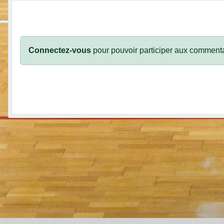
Connectez-vous
pour pouvoir participer aux commenta