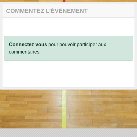
COMMENTEZ L’ÉVÈNEMENT
Connectez-vous
pour pouvoir participer aux
commentaires.