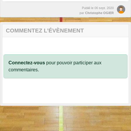
Publié le
06 sept. 2020
par
Christophe OGIER
COMMENTEZ L’ÉVÈNEMENT
Connectez-vous
pour pouvoir participer aux
commentaires.