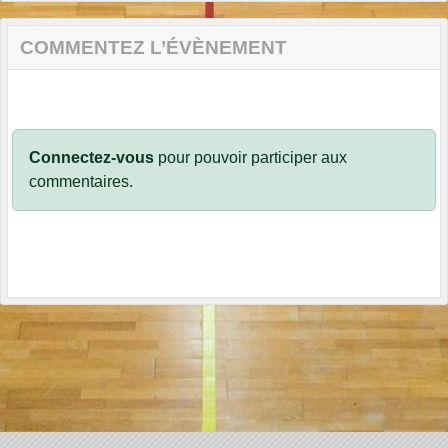
COMMENTEZ L’ÉVÈNEMENT
Connectez-vous
pour pouvoir participer aux
commentaires.