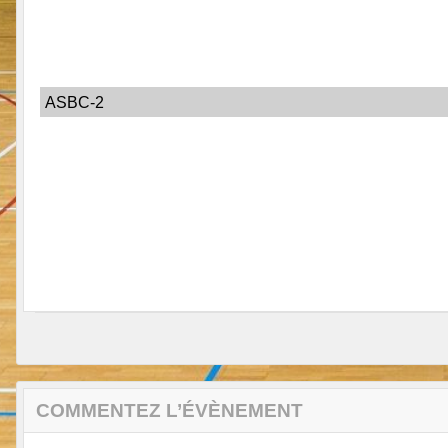
ASBC-2
COMMENTEZ L’ÉVÈNEMENT