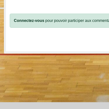
Connectez-vous
pour pouvoir participer aux commenta