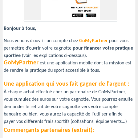
Bonjour à tous,
Nous venons d’ouvrir un compte chez
GoMyPartner
pour vous
permettre d’ouvrir votre cagnotte
pour financer votre pratique
sportive
(voir les explications ci-dessous).
GoMyPartner
est une application mobile dont la mission est
de rendre la pratique du sport accessible à tous.
Une application qui vous fait gagner de l'argent :
À chaque achat effectué chez un partenaire de GoMyPartner,
vous cumulez des euros sur votre cagnotte. Vous pourrez ensuite
demander le retrait de votre cagnotte vers votre compte
bancaire ou bien, vous aurez la capacité de l'utiliser afin de
payer vos différents frais sportifs (cotisations, équipements...)
Commerçants partenaires (extrait):