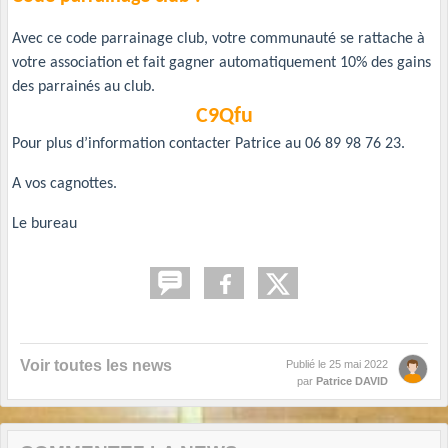
Avec ce code parrainage club, votre communauté se rattache à
votre association et fait gagner automatiquement 10% des gains
des parrainés au club.
C9Qfu
Pour plus d’information contacter Patrice au 06 89 98 76 23.
A vos cagnottes.
Le bureau
Voir toutes les news
Publié le
25 mai 2022
par
Patrice DAVID