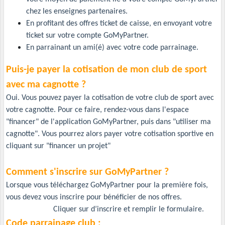
chez les enseignes partenaires.
En profitant des offres ticket de caisse, en envoyant votre
ticket sur votre compte GoMyPartner.
En parrainant un ami(é) avec votre code parrainage.
Puis-je payer la cotisation de mon club de sport
avec ma cagnotte ?
Oui. Vous pouvez payer la cotisation de votre club de sport avec
votre cagnotte. Pour ce faire, rendez-vous dans l'espace
"financer" de l'application GoMyPartner, puis dans "utiliser ma
cagnotte". Vous pourrez alors payer votre cotisation sportive en
cliquant sur "financer un projet"
Comment s'inscrire sur GoMyPartner ?
Lorsque vous téléchargez GoMyPartner pour la première fois,
vous devez vous inscrire pour bénéficier de nos offres.
Cliquer sur d’inscrire et remplir le formulaire.
Code parrainage club :