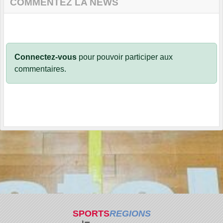
COMMENTEZ LA NEWS
Connectez-vous
pour pouvoir participer aux
commentaires.
SPORTS
REGIONS