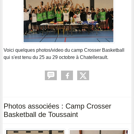
Voici quelques photos/video du camp Crosser Basketball
qui s'est tenu du 25 au 29 octobre à Chatellerault.
Photos associées : Camp Crosser
Basketball de Toussaint