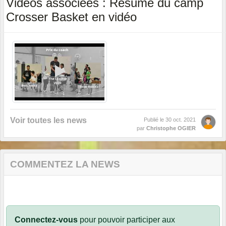
Vidéos associées : Résumé du camp
Crosser Basket en vidéo
Voir toutes les news
Publié le
30 oct. 2021
par
Christophe OGIER
COMMENTEZ LA NEWS
Connectez-vous
pour pouvoir participer aux