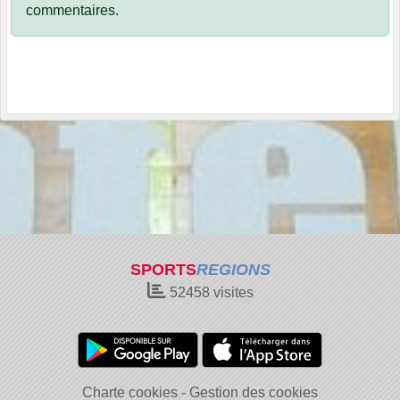
commentaires.
SPORTS
REGIONS
52458
visites
Charte cookies
Gestion des cookies